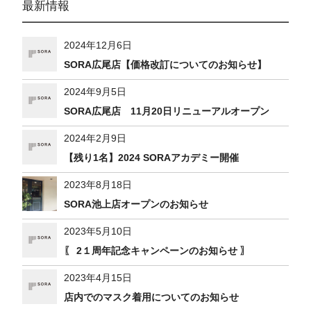
最新情報
2024年12月6日
SORA広尾店【価格改訂についてのお知らせ】
2024年9月5日
SORA広尾店 11月20日リニューアルオープン
2024年2月9日
【残り1名】2024 SORAアカデミー開催
2023年8月18日
SORA池上店オープンのお知らせ
2023年5月10日
〖 2１周年記念キャンペーンのお知らせ 〗
2023年4月15日
店内でのマスク着用についてのお知らせ