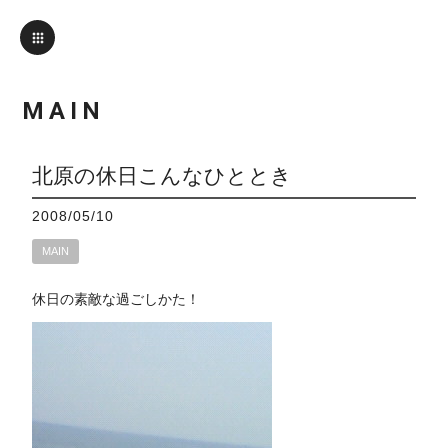
MAIN
北原の休日こんなひととき
2008/05/10
MAIN
休日の素敵な過ごしかた！