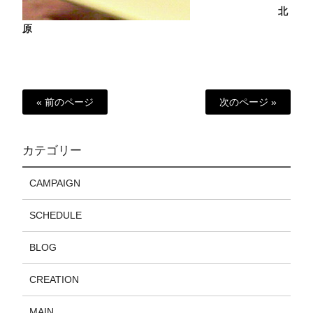
北
原
« 前のページ
次のページ »
カテゴリー
CAMPAIGN
SCHEDULE
BLOG
CREATION
MAIN