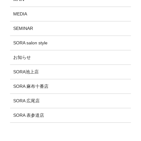
MEDIA
SEMINAR
SORA salon style
お知らせ
SORA池上店
SORA 麻布十番店
SORA 広尾店
SORA 表参道店