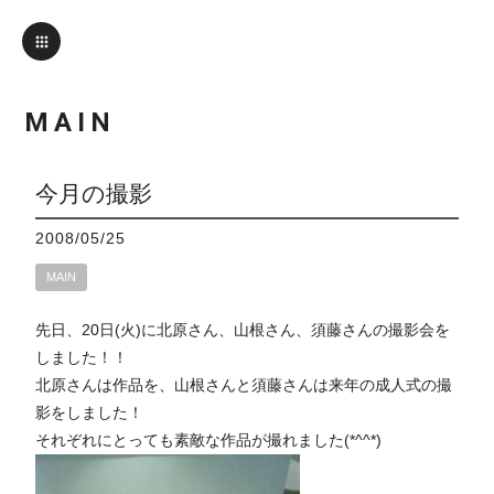
MAIN
今月の撮影
2008/05/25
MAIN
先日、20日(火)に北原さん、山根さん、須藤さんの撮影会を
しました！！
北原さんは作品を、山根さんと須藤さんは来年の成人式の撮
影をしました！
それぞれにとっても素敵な作品が撮れました(*^^*)