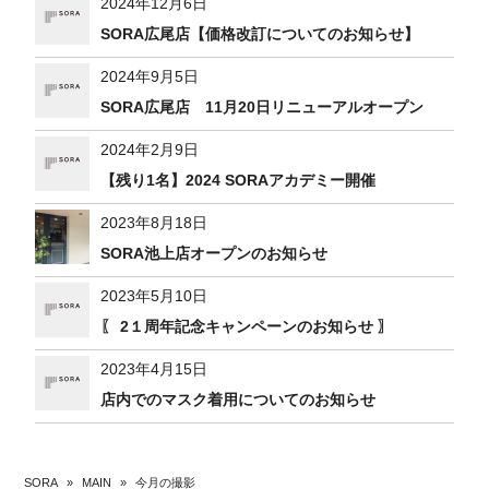
2024年12月6日
SORA広尾店【価格改訂についてのお知らせ】
2024年9月5日
SORA広尾店 11月20日リニューアルオープン
2024年2月9日
【残り1名】2024 SORAアカデミー開催
2023年8月18日
SORA池上店オープンのお知らせ
2023年5月10日
〖 2１周年記念キャンペーンのお知らせ 〗
2023年4月15日
店内でのマスク着用についてのお知らせ
SORA
»
MAIN
»
今月の撮影