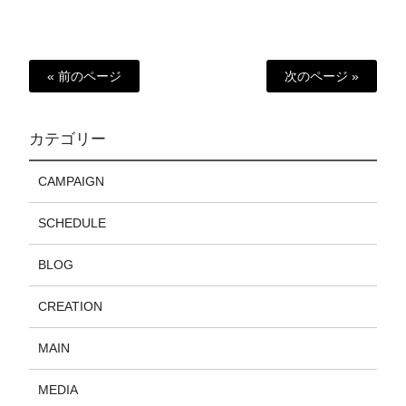
« 前のページ
次のページ »
カテゴリー
CAMPAIGN
SCHEDULE
BLOG
CREATION
MAIN
MEDIA