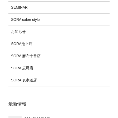
SEMINAR
SORA salon style
お知らせ
SORA池上店
SORA 麻布十番店
SORA 広尾店
SORA 表参道店
最新情報