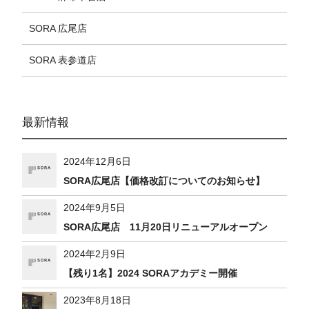
SORA 広尾店
SORA 表参道店
最新情報
2024年12月6日
SORA広尾店【価格改訂についてのお知らせ】
2024年9月5日
SORA広尾店 11月20日リニューアルオープン
2024年2月9日
【残り1名】2024 SORAアカデミー開催
2023年8月18日