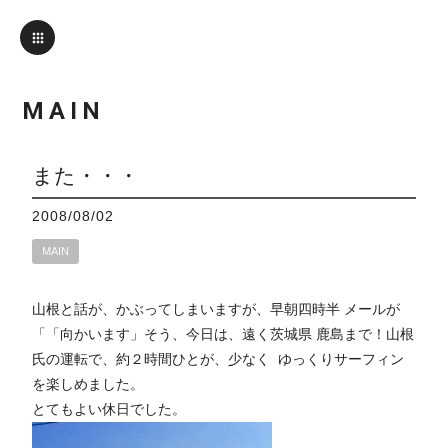
MAIN
また・・・
2008/08/02
MAIN
山根と話が、かぶってしまいますが、早朝四時半 メールが
「「向かいます」そう、今日は、遠く茨城県 鹿島まで！山根
氏の運転で、約２時間ひとが、少なく ゆっくりサーフィン
を楽しめました。
とてもよい休日でした。