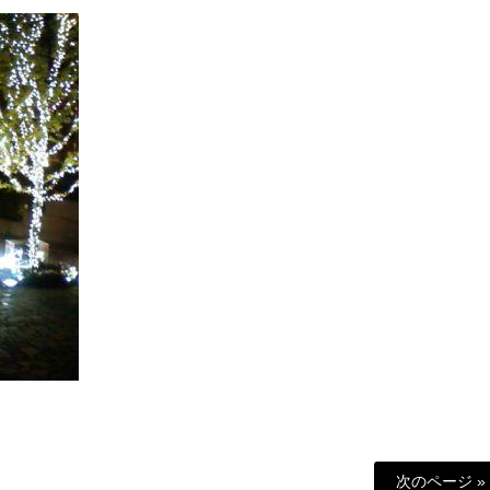
次のページ »