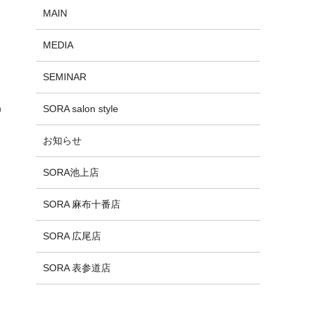
MAIN
MEDIA
SEMINAR
)
SORA salon style
お知らせ
SORA池上店
SORA 麻布十番店
SORA 広尾店
SORA 表参道店