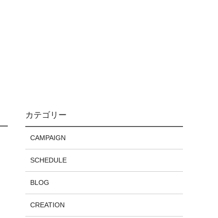
カテゴリー
CAMPAIGN
SCHEDULE
BLOG
CREATION