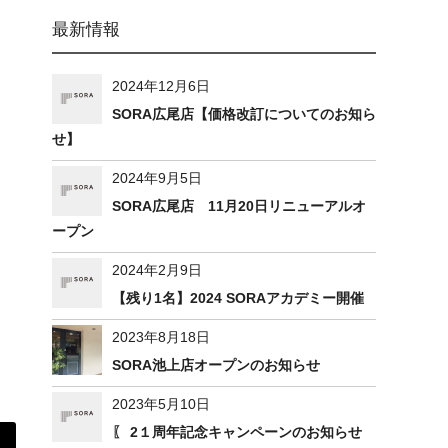
最新情報
2024年12月6日
SORA広尾店【価格改訂についてのお知ら
せ】
2024年9月5日
SORA広尾店 11月20日リニューアルオ
ープン
2024年2月9日
【残り1名】2024 SORAアカデミー開催
2023年8月18日
SORA池上店オープンのお知らせ
2023年5月10日
〖 2１周年記念キャンペーンのお知らせ