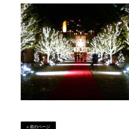
« 前のページ