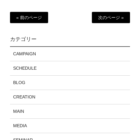
« 前のページ
次のページ »
カテゴリー
CAMPAIGN
SCHEDULE
BLOG
CREATION
MAIN
MEDIA