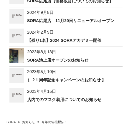
SORA広尾店【価格改訂についてのお知らせ】
2024年9月5日
SORA広尾店 11月20日リニューアルオープン
2024年2月9日
【残り1名】2024 SORAアカデミー開催
2023年8月18日
SORA池上店オープンのお知らせ
2023年5月10日
〖 2１周年記念キャンペーンのお知らせ 〗
2023年4月15日
店内でのマスク着用についてのお知らせ
SORA
»
お知らせ
»
今年の箱根駅伝！