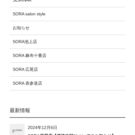
SEMINAR
SORA salon style
お知らせ
SORA池上店
SORA 麻布十番店
SORA 広尾店
SORA 表参道店
最新情報
2024年12月6日