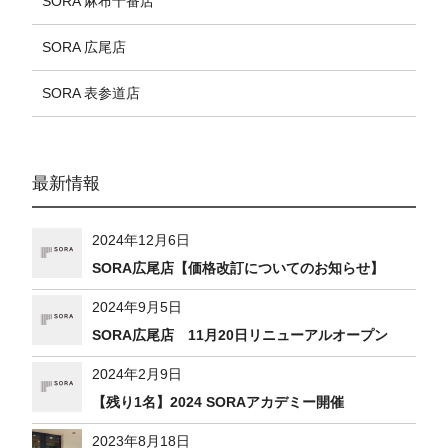
SORA 麻布十番店
SORA 広尾店
SORA 表参道店
最新情報
2024年12月6日
SORA広尾店【価格改訂についてのお知らせ】
2024年9月5日
SORA広尾店 11月20日リニューアルオープン
2024年2月9日
【残り1名】2024 SORAアカデミー開催
2023年8月18日