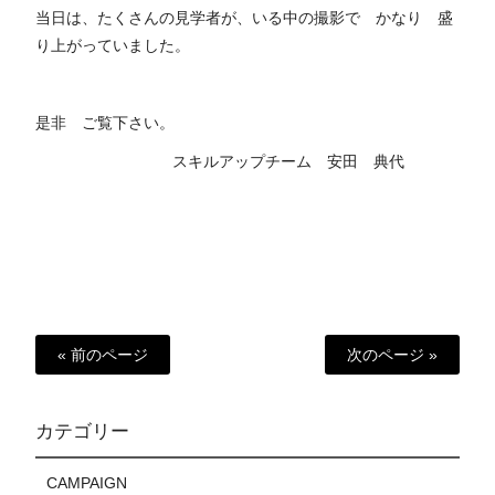
当日は、たくさんの見学者が、いる中の撮影で かなり 盛
り上がっていました。
是非 ご覧下さい。
スキルアップチーム 安田 典代
« 前のページ
次のページ »
カテゴリー
CAMPAIGN