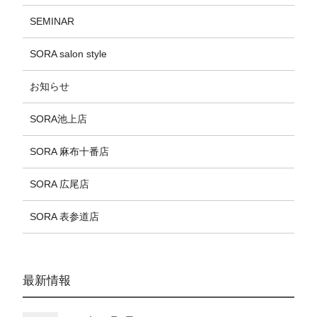
SEMINAR
SORA salon style
お知らせ
SORA池上店
SORA 麻布十番店
SORA 広尾店
SORA 表参道店
最新情報