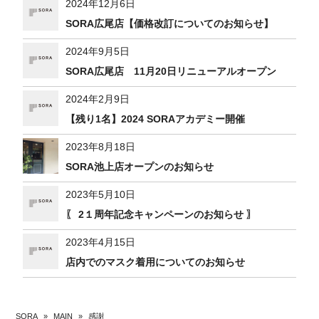
2024年12月6日
SORA広尾店【価格改訂についてのお知らせ】
2024年9月5日
SORA広尾店 11月20日リニューアルオープン
2024年2月9日
【残り1名】2024 SORAアカデミー開催
2023年8月18日
SORA池上店オープンのお知らせ
2023年5月10日
〖 2１周年記念キャンペーンのお知らせ 〗
2023年4月15日
店内でのマスク着用についてのお知らせ
SORA
»
MAIN
»
感謝