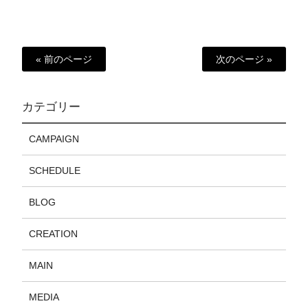
« 前のページ
次のページ »
カテゴリー
CAMPAIGN
SCHEDULE
BLOG
CREATION
MAIN
MEDIA