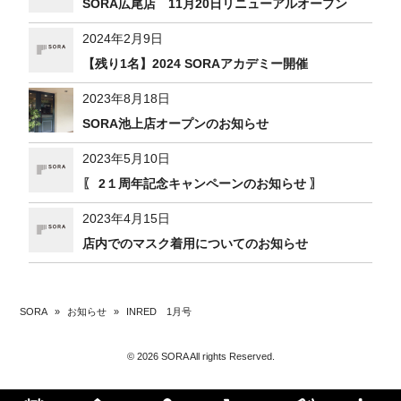
SORA広尾店 11月20日リニューアルオープン
2024年2月9日
【残り1名】2024 SORAアカデミー開催
2023年8月18日
SORA池上店オープンのお知らせ
2023年5月10日
〖 2１周年記念キャンペーンのお知らせ 〗
2023年4月15日
店内でのマスク着用についてのお知らせ
SORA
»
お知らせ
»
INRED 1月号
© 2026 SORA All rights Reserved.