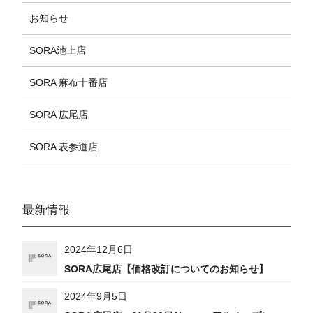
お知らせ
SORA池上店
SORA 麻布十番店
SORA 広尾店
SORA 表参道店
最新情報
2024年12月6日
SORA広尾店【価格改訂についてのお知らせ】
2024年9月5日