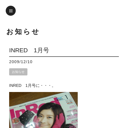
お知らせ
INRED 1月号
2009/12/10
お知らせ
INRED 1月号に・・・。