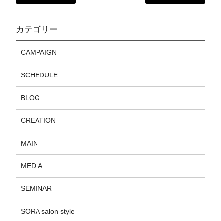
カテゴリー
CAMPAIGN
SCHEDULE
BLOG
CREATION
MAIN
MEDIA
SEMINAR
SORA salon style