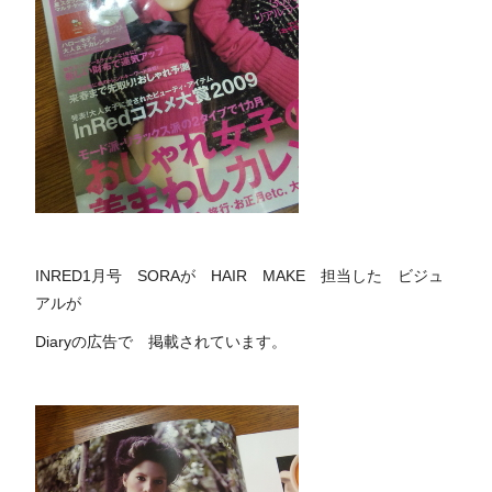
INRED1月号 SORAが HAIR MAKE 担当した ビジュ
アルが
Diaryの広告で 掲載されています。