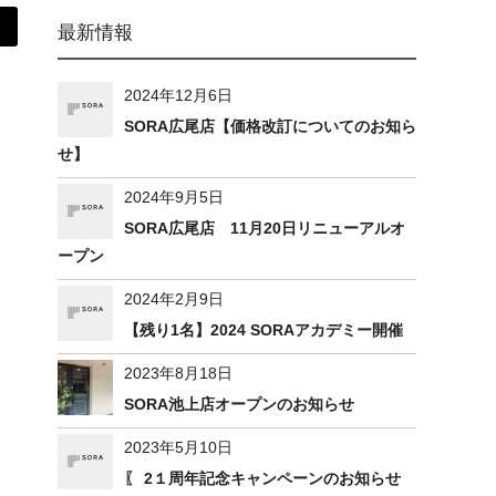
最新情報
2024年12月6日
SORA広尾店【価格改訂についてのお知ら
せ】
2024年9月5日
SORA広尾店 11月20日リニューアルオ
ープン
2024年2月9日
【残り1名】2024 SORAアカデミー開催
2023年8月18日
SORA池上店オープンのお知らせ
2023年5月10日
〖 2１周年記念キャンペーンのお知らせ