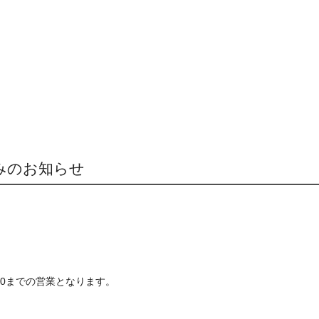
みのお知らせ
:00までの営業となります。