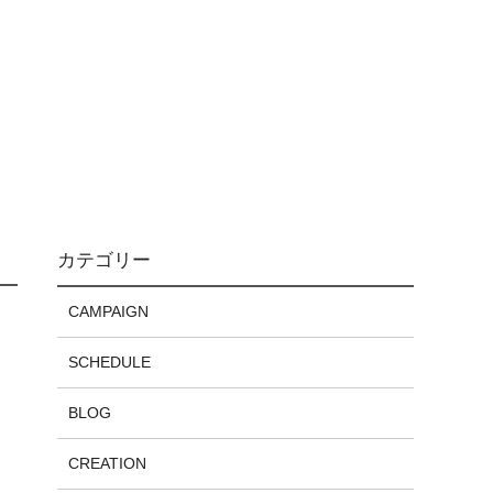
カテゴリー
CAMPAIGN
SCHEDULE
BLOG
CREATION