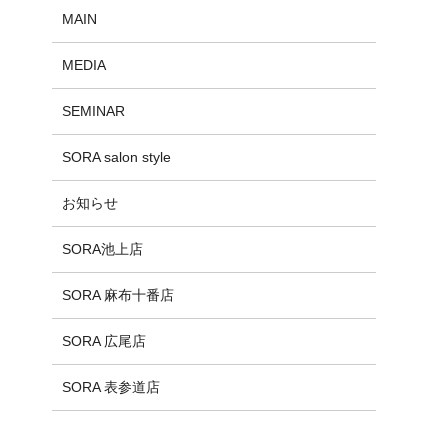
MAIN
MEDIA
SEMINAR
SORA salon style
お知らせ
SORA池上店
SORA 麻布十番店
SORA 広尾店
SORA 表参道店