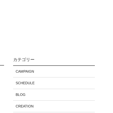
カテゴリー
CAMPAIGN
SCHEDULE
BLOG
CREATION