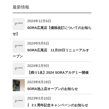
最新情報
2024年12月6日
SORA広尾店【価格改訂についてのお知ら
せ】
2024年9月5日
SORA広尾店 11月20日リニューアルオ
ープン
2024年2月9日
【残り1名】2024 SORAアカデミー開催
2023年8月18日
SORA池上店オープンのお知らせ
2023年5月10日
〖 2１周年記念キャンペーンのお知らせ