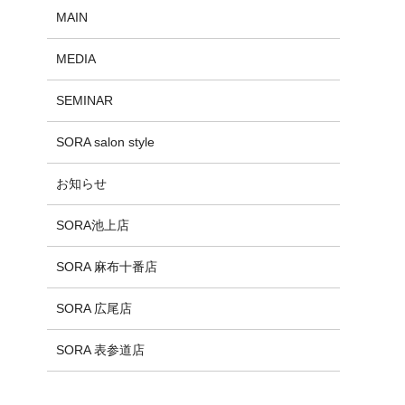
MAIN
MEDIA
SEMINAR
SORA salon style
お知らせ
SORA池上店
SORA 麻布十番店
SORA 広尾店
SORA 表参道店