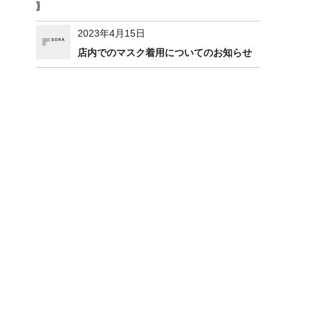
〗
2023年4月15日
店内でのマスク着用についてのお知らせ