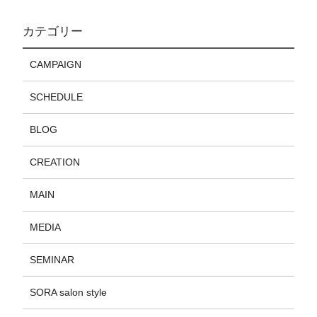
カテゴリー
CAMPAIGN
SCHEDULE
BLOG
CREATION
MAIN
MEDIA
SEMINAR
SORA salon style