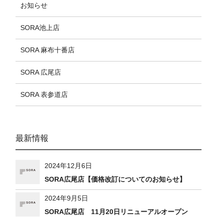
お知らせ
SORA池上店
SORA 麻布十番店
SORA 広尾店
SORA 表参道店
最新情報
2024年12月6日
SORA広尾店【価格改訂についてのお知らせ】
2024年9月5日
SORA広尾店 11月20日リニューアルオープン