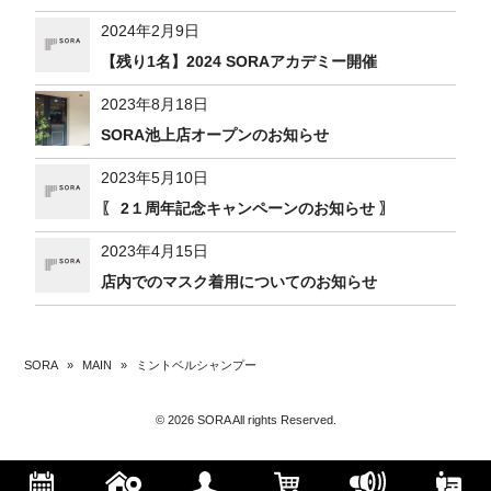
2024年2月9日
【残り1名】2024 SORAアカデミー開催
2023年8月18日
SORA池上店オープンのお知らせ
2023年5月10日
〖 2１周年記念キャンペーンのお知らせ 〗
2023年4月15日
店内でのマスク着用についてのお知らせ
SORA
»
MAIN
»
ミントベルシャンプー
© 2026 SORA All rights Reserved.