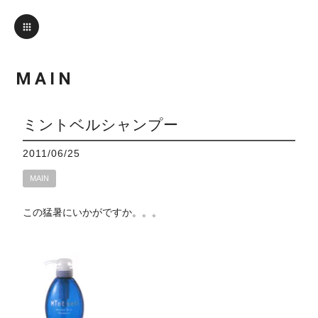
MAIN
ミントベルシャンプー
2011/06/25
MAIN
この猛暑にいかがですか。。。