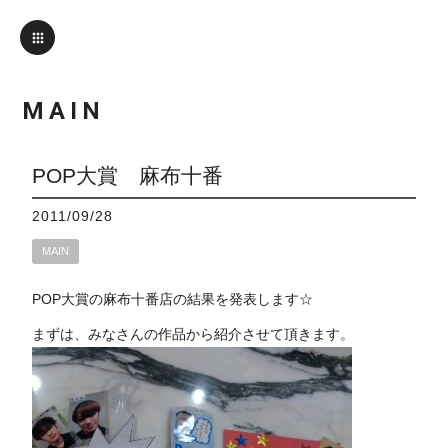
MAIN
POP大賞 麻布十番
2011/09/28
MAIN
POP大賞の麻布十番店の結果を発表します☆
まずは、みなさんの作品から紹介させて頂きます。