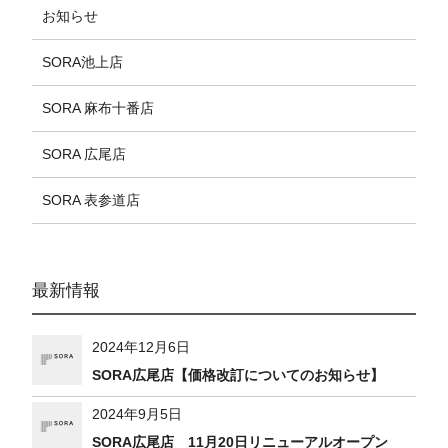
お知らせ
SORA池上店
SORA 麻布十番店
SORA 広尾店
SORA 表参道店
最新情報
2024年12月6日
SORA広尾店【価格改訂についてのお知らせ】
2024年9月5日
SORA広尾店 11月20日リニューアルオープン