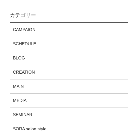
カテゴリー
CAMPAIGN
SCHEDULE
BLOG
CREATION
MAIN
MEDIA
SEMINAR
SORA salon style