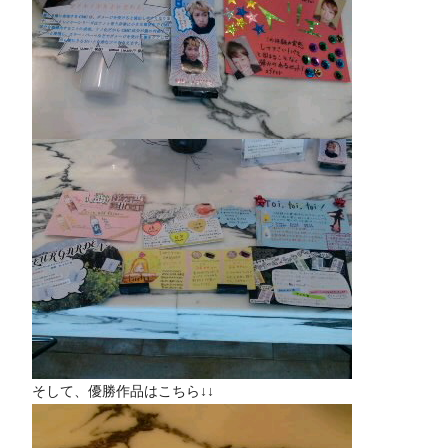
そして、優勝作品はこちら↓↓