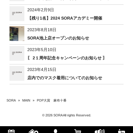
2024年2月9日
【残り1名】2024 SORAアカデミー開催
2023年8月18日
SORA池上店オープンのお知らせ
2023年5月10日
〖 2１周年記念キャンペーンのお知らせ 〗
2023年4月15日
店内でのマスク着用についてのお知らせ
SORA
»
MAIN
»
POP大賞 麻布十番
© 2026 SORA All rights Reserved.