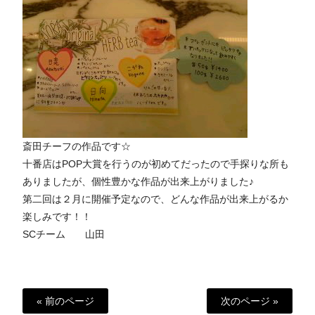
斎田チーフの作品です☆
十番店はPOP大賞を行うのが初めてだったので手探りな所も
ありましたが、個性豊かな作品が出来上がりました♪
第二回は２月に開催予定なので、どんな作品が出来上がるか
楽しみです！！
SCチーム 山田
« 前のページ
次のページ »