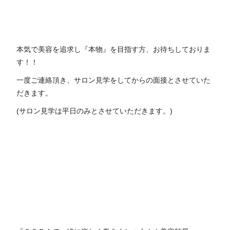
本気で美容を追求し『本物』を目指す方、お待ちしておりま
す！！
一度ご連絡頂き、サロン見学をしてからの面接とさせていた
だきます。
(サロン見学は平日のみとさせていただきます。)