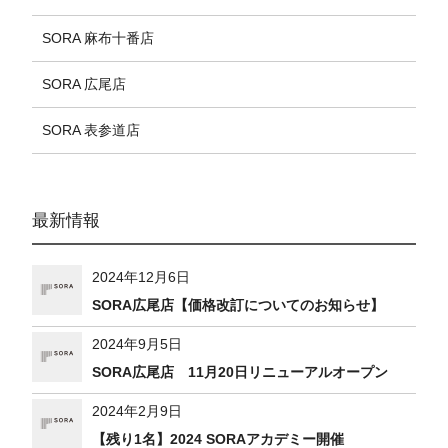
SORA 麻布十番店
SORA 広尾店
SORA 表参道店
最新情報
2024年12月6日
SORA広尾店【価格改訂についてのお知らせ】
2024年9月5日
SORA広尾店 11月20日リニューアルオープン
2024年2月9日
【残り1名】2024 SORAアカデミー開催