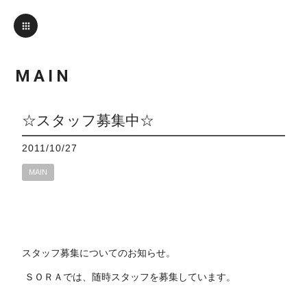
MAIN
☆スタッフ募集中☆
2011/10/27
MAIN
スタッフ募集についてのお知らせ。
ＳＯＲＡでは、随時スタッフを募集しています。