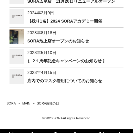
SORA広尾店 11月20日リニューアルオープン
2024年2月9日
【残り1名】2024 SORAアカデミー開催
2023年8月18日
SORA池上店オープンのお知らせ
2023年5月10日
〖 2１周年記念キャンペーンのお知らせ 〗
2023年4月15日
店内でのマスク着用についてのお知らせ
SORA
»
MAIN
»
SORA感性の日
© 2026 SORA All rights Reserved.