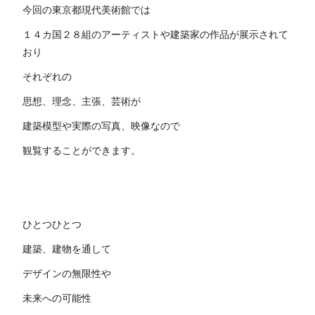
今回の東京都現代美術館では
１４カ国２８組のアーティストや建築家の作品が展示されて
おり
それぞれの
思想、理念、主張、芸術が
建築模型や実際の写真、映像なので
観覧することができます。
ひとつひとつ
建築、建物を通して
デザインの無限性や
未来への可能性