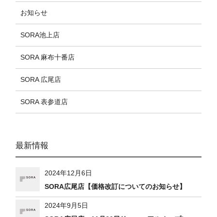
お知らせ
SORA池上店
SORA 麻布十番店
SORA 広尾店
SORA 表参道店
最新情報
2024年12月6日
SORA広尾店【価格改訂についてのお知らせ】
2024年9月5日