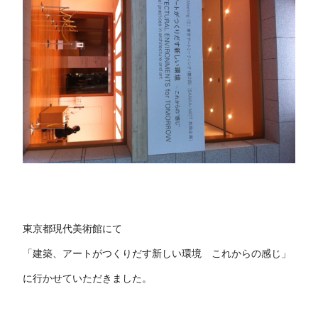
東京都現代美術館にて
「建築、アートがつくりだす新しい環境 これからの感じ」
に行かせていただきました。