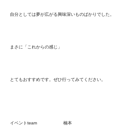
自分としては夢が広がる興味深いものばかりでした。
まさに「これからの感じ」
とてもおすすめです。ぜひ行ってみてください。
イベントteam 楠本