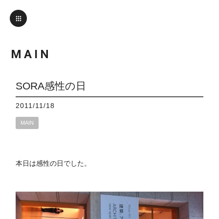
MAIN
SORA感性の日
2011/11/18
MAIN
本日は感性の日でした。