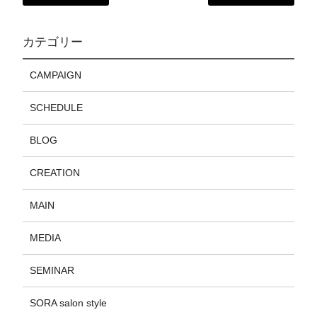
カテゴリー
CAMPAIGN
SCHEDULE
BLOG
CREATION
MAIN
MEDIA
SEMINAR
SORA salon style