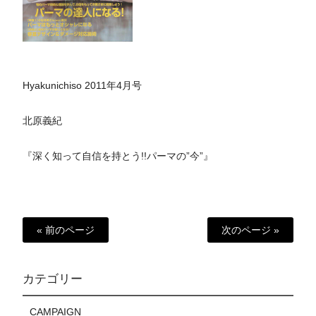
Hyakunichiso 2011年4月号
北原義紀
『深く知って自信を持とう!!パーマの”今”』
« 前のページ
次のページ »
カテゴリー
CAMPAIGN