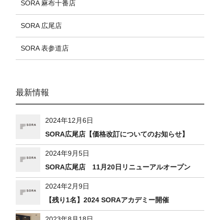
SORA 麻布十番店
SORA 広尾店
SORA 表参道店
最新情報
2024年12月6日
SORA広尾店【価格改訂についてのお知らせ】
2024年9月5日
SORA広尾店 11月20日リニューアルオープン
2024年2月9日
【残り1名】2024 SORAアカデミー開催
2023年8月18日