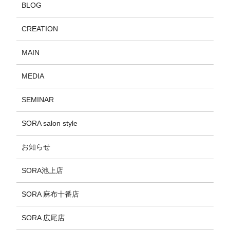
BLOG
CREATION
MAIN
MEDIA
SEMINAR
SORA salon style
お知らせ
SORA池上店
SORA 麻布十番店
SORA 広尾店