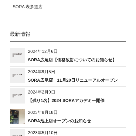
SORA 表参道店
最新情報
2024年12月6日
SORA広尾店【価格改訂についてのお知らせ】
2024年9月5日
SORA広尾店 11月20日リニューアルオープン
2024年2月9日
【残り1名】2024 SORAアカデミー開催
2023年8月18日
SORA池上店オープンのお知らせ
2023年5月10日