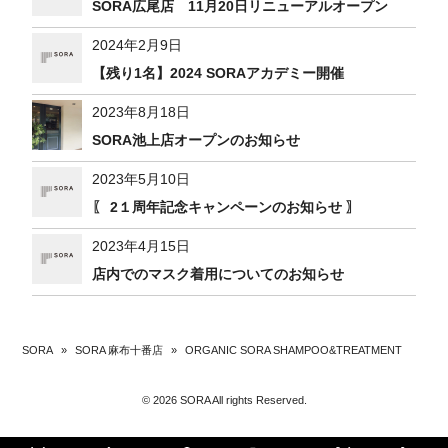
SORA広尾店 11月20日リニューアルオープン
2024年2月9日
【残り1名】2024 SORAアカデミー開催
2023年8月18日
SORA池上店オープンのお知らせ
2023年5月10日
〖 2１周年記念キャンペーンのお知らせ 〗
2023年4月15日
店内でのマスク着用についてのお知らせ
SORA
»
SORA 麻布十番店
»
ORGANIC SORA SHAMPOO&TREATMENT
© 2026 SORA All rights Reserved.