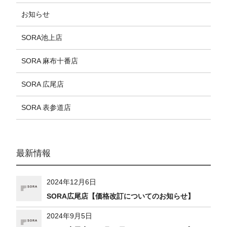
お知らせ
SORA池上店
SORA 麻布十番店
SORA 広尾店
SORA 表参道店
最新情報
2024年12月6日
SORA広尾店【価格改訂についてのお知らせ】
2024年9月5日