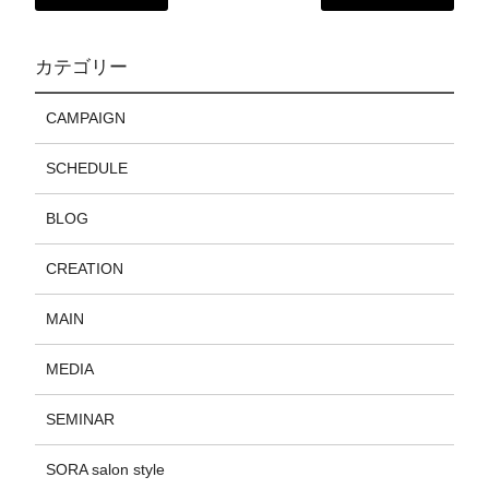
カテゴリー
CAMPAIGN
SCHEDULE
BLOG
CREATION
MAIN
MEDIA
SEMINAR
SORA salon style