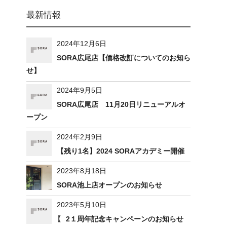
最新情報
2024年12月6日
SORA広尾店【価格改訂についてのお知ら
せ】
2024年9月5日
SORA広尾店 11月20日リニューアルオ
ープン
2024年2月9日
【残り1名】2024 SORAアカデミー開催
2023年8月18日
SORA池上店オープンのお知らせ
2023年5月10日
〖 2１周年記念キャンペーンのお知らせ