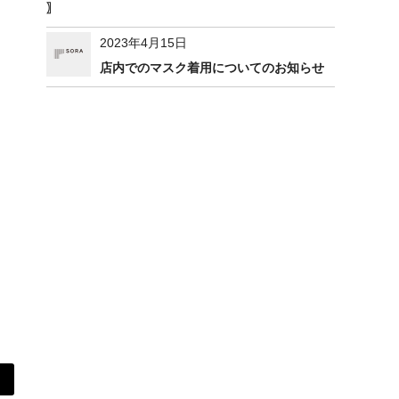
〗
2023年4月15日
店内でのマスク着用についてのお知らせ