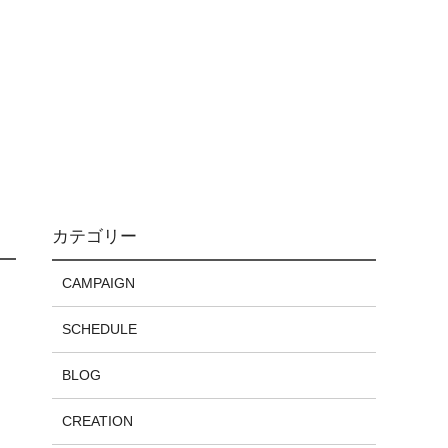
カテゴリー
CAMPAIGN
SCHEDULE
BLOG
CREATION