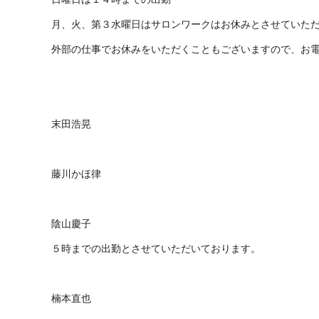
月、火、第３水曜日はサロンワークはお休みとさせていた
外部の仕事でお休みをいただくこともございますので、お
末田浩晃
藤川かほ律
陰山慶子
５時までの出勤とさせていただいております。
楠本直也