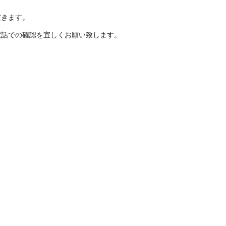
だきます。
電話での確認を宜しくお願い致します。