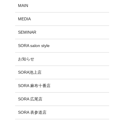
MAIN
MEDIA
SEMINAR
SORA salon style
お知らせ
SORA池上店
SORA 麻布十番店
SORA 広尾店
SORA 表参道店