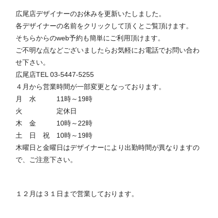
広尾店デザイナーのお休みを更新いたしました。
各デザイナーの名前をクリックして頂くとご覧頂けます。
そちらからのweb予約も簡単にご利用頂けます。
ご不明な点などございましたらお気軽にお電話でお問い合わ
せ下さい。
広尾店TEL 03-5447-5255
４月から営業時間が一部変更となっております。
月 水 11時～19時
火 定休日
木 金 10時～22時
土 日 祝 10時～19時
木曜日と金曜日はデザイナーにより出勤時間が異なりますの
で、ご注意下さい。
１２月は３１日まで営業しております。