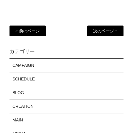
« 前のページ
次のページ »
カテゴリー
CAMPAIGN
SCHEDULE
BLOG
CREATION
MAIN