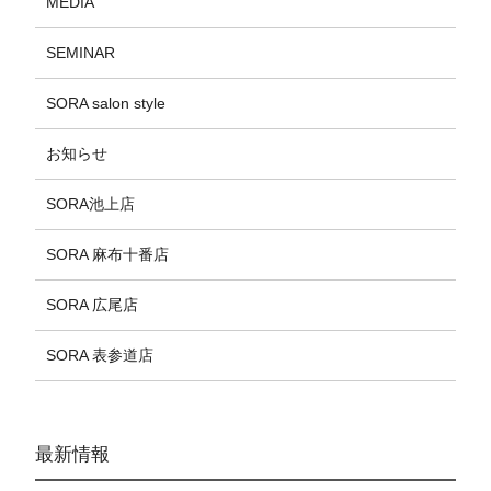
MEDIA
SEMINAR
SORA salon style
お知らせ
SORA池上店
SORA 麻布十番店
SORA 広尾店
SORA 表参道店
最新情報