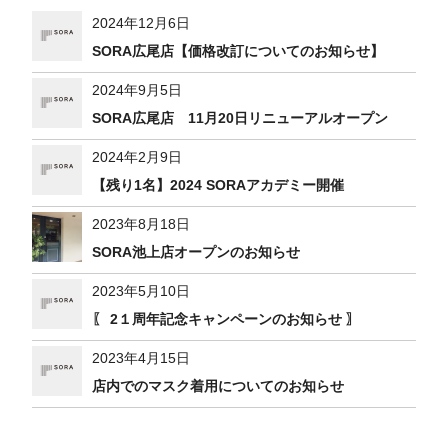
2024年12月6日
SORA広尾店【価格改訂についてのお知らせ】
2024年9月5日
SORA広尾店 11月20日リニューアルオープン
2024年2月9日
【残り1名】2024 SORAアカデミー開催
2023年8月18日
SORA池上店オープンのお知らせ
2023年5月10日
〖 2１周年記念キャンペーンのお知らせ 〗
2023年4月15日
店内でのマスク着用についてのお知らせ