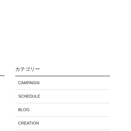
カテゴリー
CAMPAIGN
SCHEDULE
BLOG
CREATION