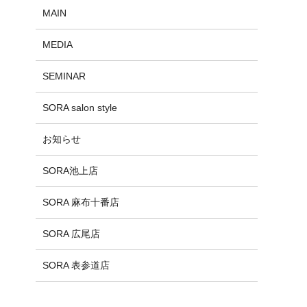
MAIN
MEDIA
SEMINAR
SORA salon style
お知らせ
SORA池上店
SORA 麻布十番店
SORA 広尾店
SORA 表参道店