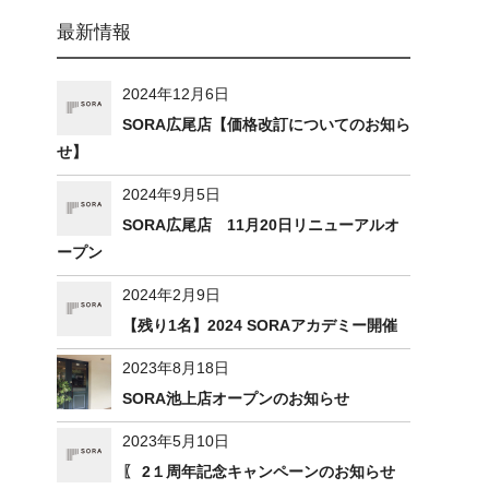
最新情報
2024年12月6日
SORA広尾店【価格改訂についてのお知ら
せ】
2024年9月5日
SORA広尾店 11月20日リニューアルオ
ープン
2024年2月9日
【残り1名】2024 SORAアカデミー開催
2023年8月18日
SORA池上店オープンのお知らせ
2023年5月10日
〖 2１周年記念キャンペーンのお知らせ