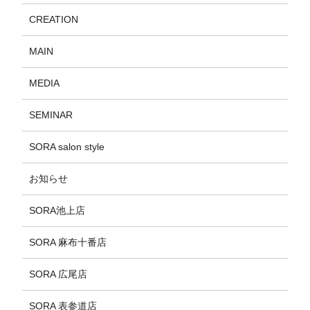
CREATION
MAIN
MEDIA
SEMINAR
SORA salon style
お知らせ
SORA池上店
SORA 麻布十番店
SORA 広尾店
SORA 表参道店