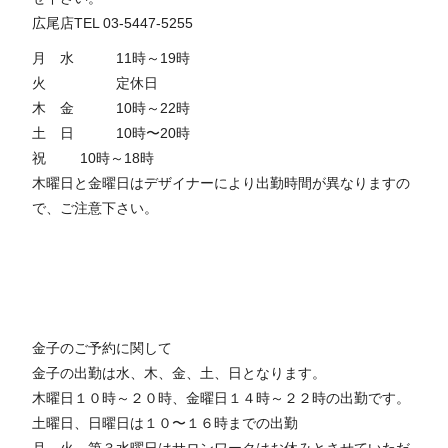
広尾店TEL 03-5447-5255
月 水 11時～19時
火 定休日
木 金 10時～22時
土 日 10時〜20時
祝 10時～18時
木曜日と金曜日はデザイナーにより出勤時間が異なりますの
で、ご注意下さい。
金子のご予約に関して
金子の出勤は水、木、金、土、日となります。
木曜日１０時～２０時、金曜日１４時～２２時の出勤です。
土曜日、日曜日は１０〜１６時までの出勤