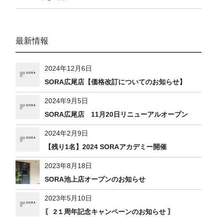
最新情報
2024年12月6日
SORA広尾店【価格改訂についてのお知らせ】
2024年9月5日
SORA広尾店 11月20日リニューアルオープン
2024年2月9日
【残り1名】2024 SORAアカデミー開催
2023年8月18日
SORA池上店オープンのお知らせ
2023年5月10日
〖 2１周年記念キャンペーンのお知らせ 〗