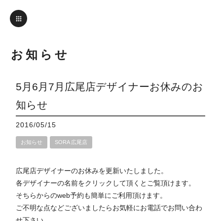
お知らせ
5月6月7月広尾店デザイナーお休みのお
知らせ
2016/05/15
お知らせ
SORA 広尾店
広尾店デザイナーのお休みを更新いたしました。
各デザイナーの名前をクリックして頂くとご覧頂けます。
そちらからのweb予約も簡単にご利用頂けます。
ご不明な点などございましたらお気軽にお電話でお問い合わ
せ下さい。