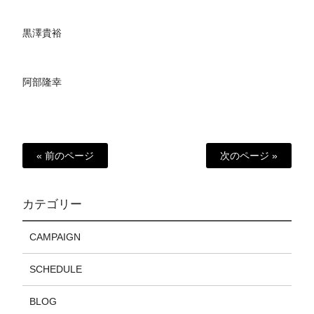
黒澤貴裕
阿部隆幸
« 前のページ
次のページ »
カテゴリー
CAMPAIGN
SCHEDULE
BLOG