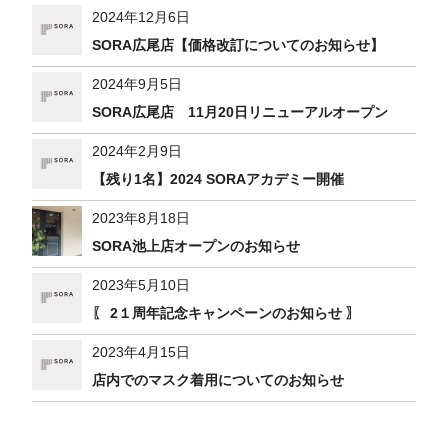
2024年12月6日
SORA広尾店【価格改訂についてのお知らせ】
2024年9月5日
SORA広尾店 11月20日リニューアルオープン
2024年2月9日
【残り1名】2024 SORAアカデミー開催
2023年8月18日
SORA池上店オープンのお知らせ
2023年5月10日
〖 2１周年記念キャンペーンのお知らせ 〗
2023年4月15日
店内でのマスク着用についてのお知らせ