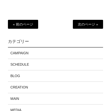
« 前のページ
次のページ »
カテゴリー
CAMPAIGN
SCHEDULE
BLOG
CREATION
MAIN
MEDIA