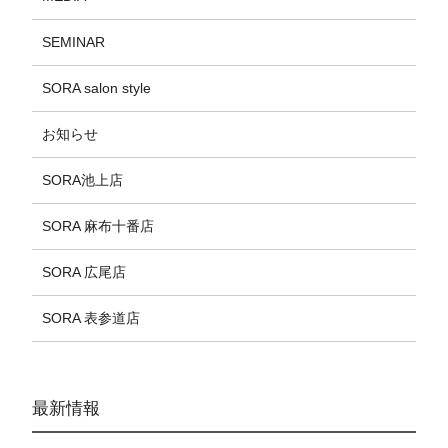
SEMINAR
SORA salon style
お知らせ
SORA池上店
SORA 麻布十番店
SORA 広尾店
SORA 表参道店
最新情報