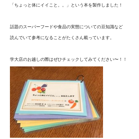
「ちょっと体にイイこと。。」という本を製作しました！
話題のスーパーフードや食品の実態についての豆知識など
読んでいて参考になることがたくさん載っています。
学大店のお越しの際はぜひチェックしてみてください〜！！