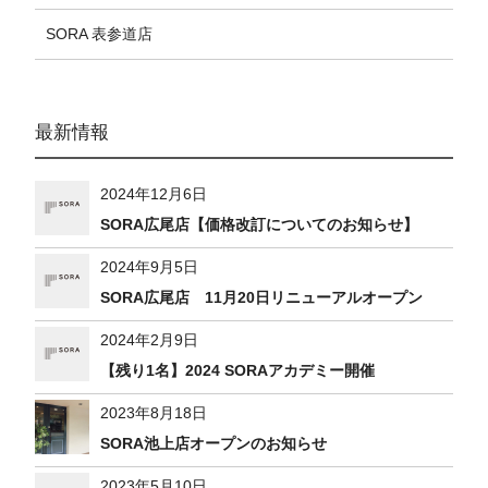
SORA 表参道店
最新情報
2024年12月6日
SORA広尾店【価格改訂についてのお知らせ】
2024年9月5日
SORA広尾店 11月20日リニューアルオープン
2024年2月9日
【残り1名】2024 SORAアカデミー開催
2023年8月18日
SORA池上店オープンのお知らせ
2023年5月10日