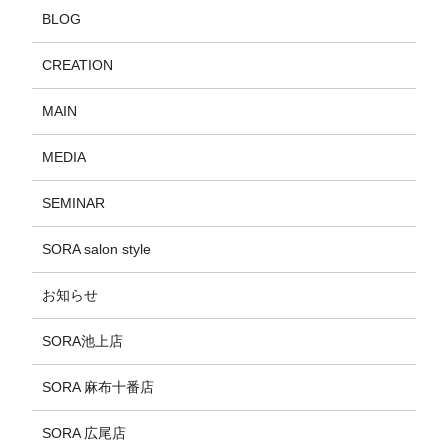
BLOG
CREATION
MAIN
MEDIA
SEMINAR
SORA salon style
お知らせ
SORA池上店
SORA 麻布十番店
SORA 広尾店