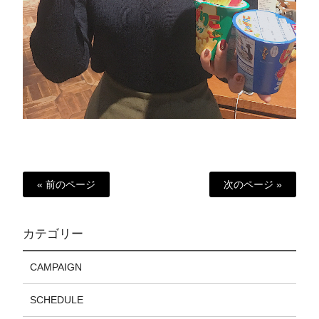
« 前のページ
次のページ »
カテゴリー
CAMPAIGN
SCHEDULE