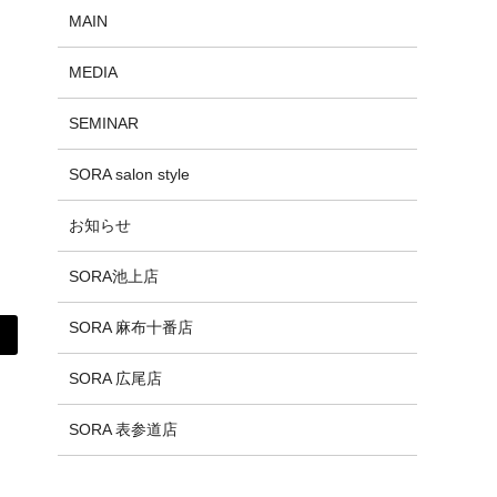
MAIN
MEDIA
SEMINAR
SORA salon style
お知らせ
SORA池上店
SORA 麻布十番店
SORA 広尾店
SORA 表参道店