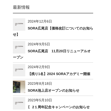
最新情報
2024年12月6日
SORA広尾店【価格改訂についてのお知ら
せ】
2024年9月5日
SORA広尾店 11月20日リニューアルオ
ープン
2024年2月9日
【残り1名】2024 SORAアカデミー開催
2023年8月18日
SORA池上店オープンのお知らせ
2023年5月10日
〖 2１周年記念キャンペーンのお知らせ