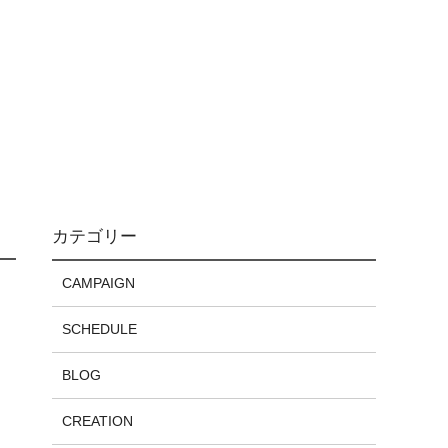
カテゴリー
CAMPAIGN
SCHEDULE
BLOG
CREATION