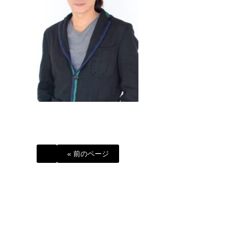
« 前のページ