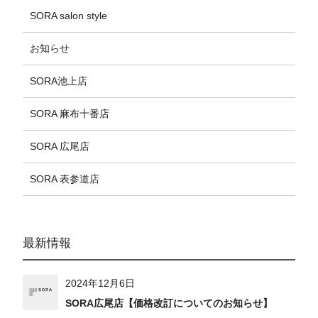
SORA salon style
お知らせ
SORA池上店
SORA 麻布十番店
SORA 広尾店
SORA 表参道店
最新情報
2024年12月6日
SORA広尾店【価格改訂についてのお知らせ】