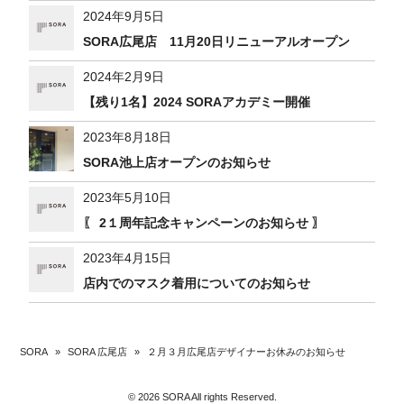
2024年9月5日
SORA広尾店 11月20日リニューアルオープン
2024年2月9日
【残り1名】2024 SORAアカデミー開催
2023年8月18日
SORA池上店オープンのお知らせ
2023年5月10日
〖 2１周年記念キャンペーンのお知らせ 〗
2023年4月15日
店内でのマスク着用についてのお知らせ
SORA
»
SORA 広尾店
»
２月３月広尾店デザイナーお休みのお知らせ
© 2026 SORA All rights Reserved.