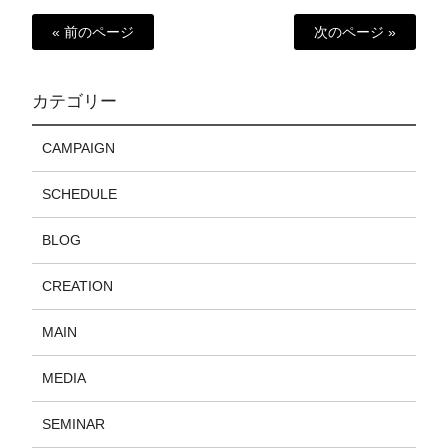
« 前のページ
次のページ »
カテゴリー
CAMPAIGN
SCHEDULE
BLOG
CREATION
MAIN
MEDIA
SEMINAR