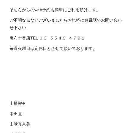
そちらからのweb予約も簡単にご利用頂けます。
ご不明な点などございましたらお気軽にお電話でお問い合わ
せ下さい。
麻布十番店TEL ０３−５５４９−４７９１
毎週火曜日は定休日とさせて頂いております。
山根栄有
本田亘
山﨑真奈美