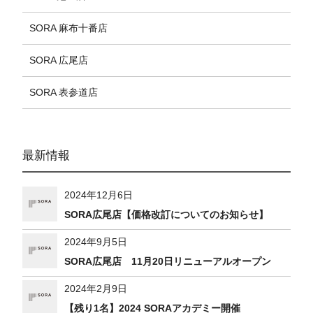
SORA 麻布十番店
SORA 広尾店
SORA 表参道店
最新情報
2024年12月6日
SORA広尾店【価格改訂についてのお知らせ】
2024年9月5日
SORA広尾店 11月20日リニューアルオープン
2024年2月9日
【残り1名】2024 SORAアカデミー開催