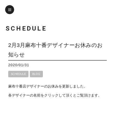
SCHEDULE
2月3月麻布十番デザイナーお休みのお
知らせ
2020/01/31
SCHEDULE
BLOG
麻布十番店デザイナーのお休みを更新しました。
各デザイナーの名前をクリックして頂くとご覧頂けます。