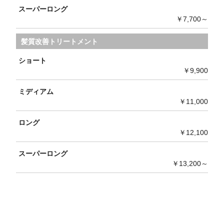
スーパーロング
￥7,700～
髪質改善トリートメント
ショート
￥9,900
ミディアム
￥11,000
ロング
￥12,100
スーパーロング
￥13,200～