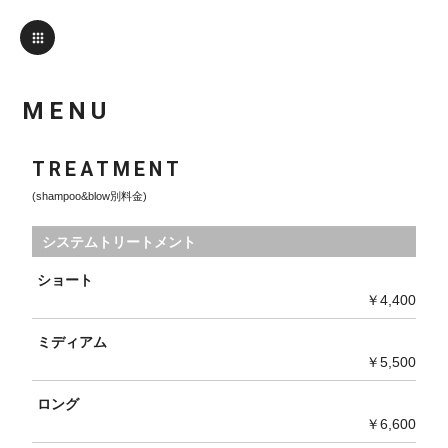
MENU
TREATMENT
(shampoo&blow別料金)
システムトリートメント
ショート
￥4,400
ミディアム
￥5,500
ロング
￥6,600