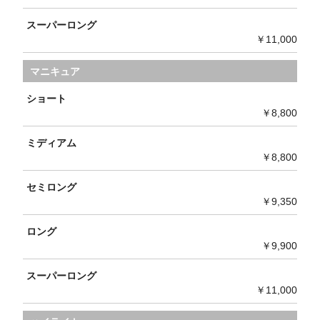
スーパーロング
￥11,000
マニキュア
ショート
￥8,800
ミディアム
￥8,800
セミロング
￥9,350
ロング
￥9,900
スーパーロング
￥11,000