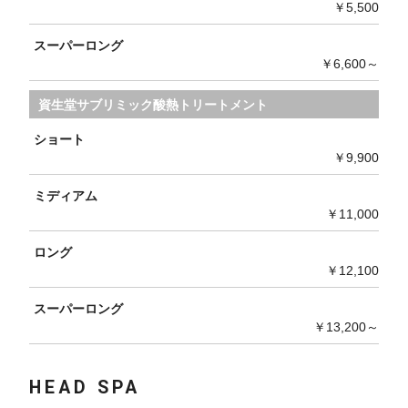
￥5,500
スーパーロング
￥6,600～
資生堂サブリミック酸熱トリートメント
ショート
￥9,900
ミディアム
￥11,000
ロング
￥12,100
スーパーロング
￥13,200～
HEAD SPA