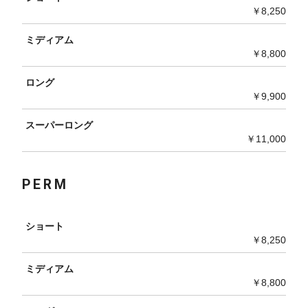
￥8,250
ミディアム
￥8,800
ロング
￥9,900
スーパーロング
￥11,000
PERM
ショート
￥8,250
ミディアム
￥8,800