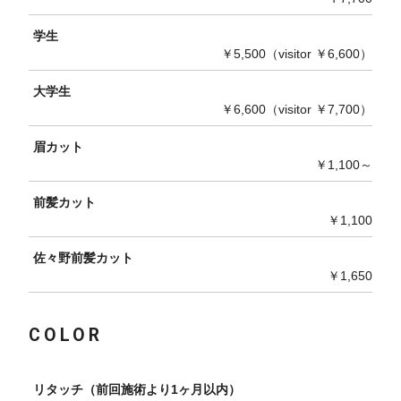
学生
￥5,500（visitor ￥6,600）
大学生
￥6,600（visitor ￥7,700）
眉カット
￥1,100～
前髪カット
￥1,100
佐々野前髪カット
￥1,650
COLOR
リタッチ（前回施術より1ヶ月以内）