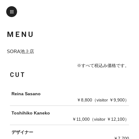
MENU
SORA池上店
※すべて税込み価格です。
CUT
Reina Sasano
￥8,800（visitor ￥9,900）
Toshihiko Kaneko
￥11,000（visitor ￥12,100）
デザイナー
￥7,700