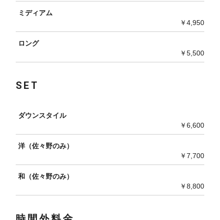
ミディアム
￥4,950
ロング
￥5,500
SET
ダウンスタイル
￥6,600
洋（佐々野のみ）
￥7,700
和（佐々野のみ）
￥8,800
時間外料金