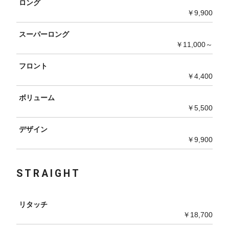
ロング
￥9,900
スーパーロング
￥11,000～
フロント
￥4,400
ボリューム
￥5,500
デザイン
￥9,900
STRAIGHT
リタッチ
￥18,700