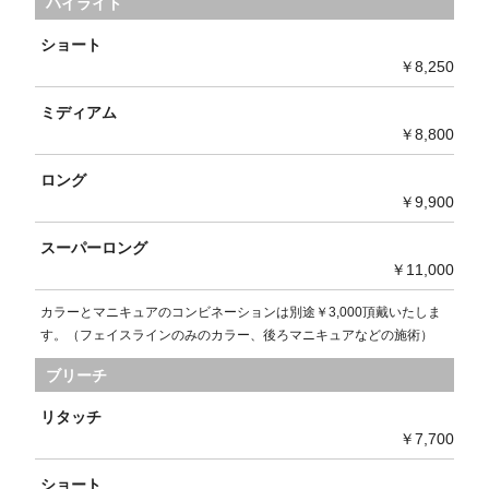
ハイライト
ショート
￥8,250
ミディアム
￥8,800
ロング
￥9,900
スーパーロング
￥11,000
カラーとマニキュアのコンビネーションは別途￥3,000頂戴いたしま
す。（フェイスラインのみのカラー、後ろマニキュアなどの施術）
ブリーチ
リタッチ
￥7,700
ショート