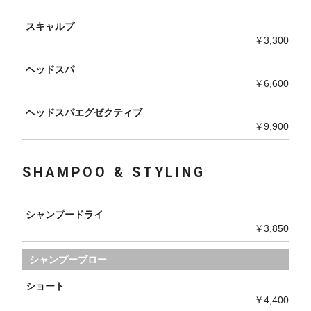
スキャルプ
￥3,300
ヘッドスパ
￥6,600
ヘッドスパエグゼクティブ
￥9,900
SHAMPOO & STYLING
シャンプードライ
￥3,850
シャンプーブロー
ショート
￥4,400