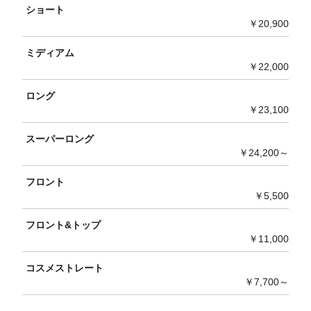
ショート
￥20,900
ミディアム
￥22,000
ロング
￥23,100
スーパーロング
￥24,200～
フロント
￥5,500
フロント&トップ
￥11,000
コスメストレート
￥7,700～