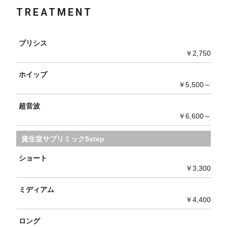
TREATMENT
プリシス
￥2,750
ホイップ
￥5,500～
超音波
￥6,600～
資生堂サブリミック5step
ショート
￥3,300
ミディアム
￥4,400
ロング