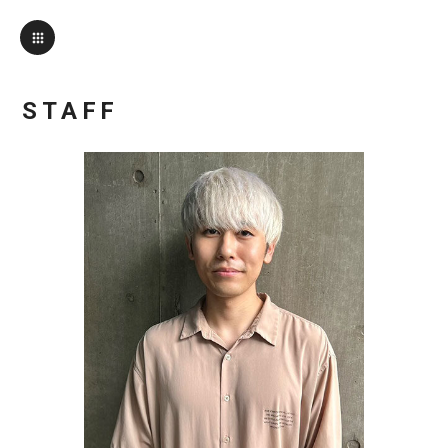
STAFF