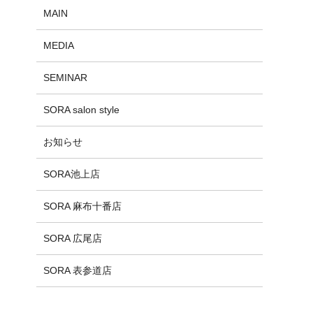
MAIN
MEDIA
SEMINAR
SORA salon style
お知らせ
SORA池上店
SORA 麻布十番店
SORA 広尾店
SORA 表参道店