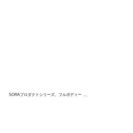
ORAプロダクトシリーズ、フルボディー …