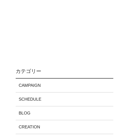
カテゴリー
CAMPAIGN
SCHEDULE
BLOG
CREATION