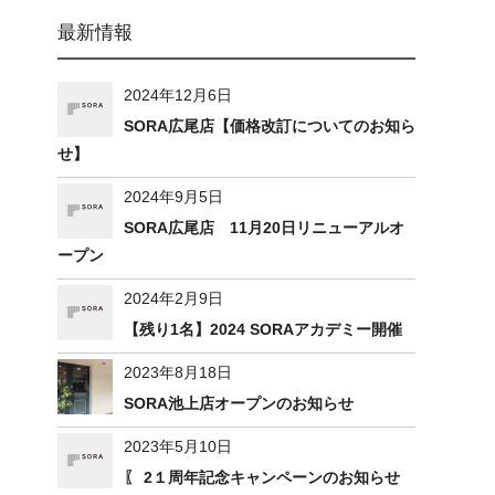
最新情報
2024年12月6日
SORA広尾店【価格改訂についてのお知ら
せ】
2024年9月5日
SORA広尾店 11月20日リニューアルオ
ープン
2024年2月9日
【残り1名】2024 SORAアカデミー開催
2023年8月18日
SORA池上店オープンのお知らせ
2023年5月10日
〖 2１周年記念キャンペーンのお知らせ