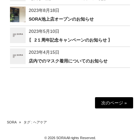
2023年8月18日
SORA池上店オープンのお知らせ
2023年5月10日
〖 2１周年記念キャンペーンのお知らせ 〗
2023年4月15日
店内でのマスク着用についてのお知らせ
次のページ »
SORA
»
タグ : ヘアケア
© 2026 SORA All rights Reserved.