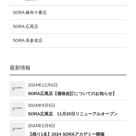
SORA 麻布十番店
SORA 広尾店
SORA 表参道店
最新情報
2024年12月6日
SORA広尾店【価格改訂についてのお知らせ】
2024年9月5日
SORA広尾店 11月20日リニューアルオープン
2024年2月9日
【残り1名】2024 SORAアカデミー開催