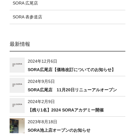
SORA 広尾店
SORA 表参道店
最新情報
2024年12月6日
SORA広尾店【価格改訂についてのお知らせ】
2024年9月5日
SORA広尾店 11月20日リニューアルオープン
2024年2月9日
【残り1名】2024 SORAアカデミー開催
2023年8月18日
SORA池上店オープンのお知らせ