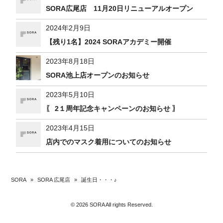
SORA広尾店 11月20日リニューアルオープン
2024年2月9日
【残り1名】2024 SORAアカデミー開催
2023年8月18日
SORA池上店オープンのお知らせ
2023年5月10日
〖 2１周年記念キャンペーンのお知らせ 〗
2023年4月15日
店内でのマスク着用についてのお知らせ
SORA
»
SORA 広尾店
»
誕生日・・・♪
© 2026 SORA All rights Reserved.