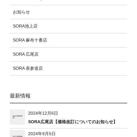
お知らせ
SORA池上店
SORA 麻布十番店
SORA 広尾店
SORA 表参道店
最新情報
2024年12月6日
SORA広尾店【価格改訂についてのお知らせ】
2024年9月5日