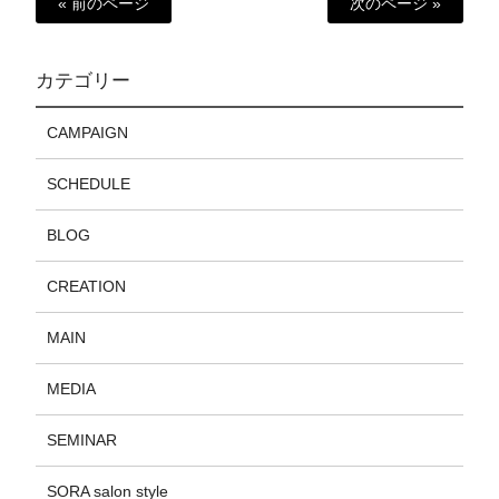
« 前のページ
次のページ »
カテゴリー
CAMPAIGN
SCHEDULE
BLOG
CREATION
MAIN
MEDIA
SEMINAR
SORA salon style