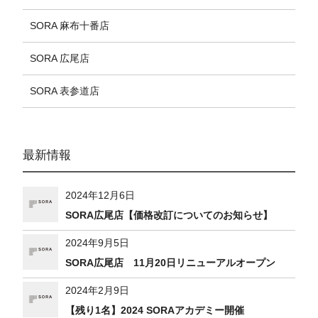
SORA 麻布十番店
SORA 広尾店
SORA 表参道店
最新情報
2024年12月6日
SORA広尾店【価格改訂についてのお知らせ】
2024年9月5日
SORA広尾店 11月20日リニューアルオープン
2024年2月9日
【残り1名】2024 SORAアカデミー開催