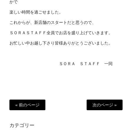
かで
楽しい時間を過ごせました。
これからが、新店舗のスタートだと思うので、
ＳＯＲＡＳＴＡＦＦ全員でお店を盛り上げていきます。
お忙しい中お越し下さり皆様ありがとうございました。
ＳＯＲＡ ＳＴＡＦＦ 一同
« 前のページ
次のページ »
カテゴリー