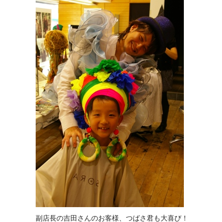
副店長の吉田さんのお客様、つばさ君も大喜び！