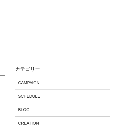
カテゴリー
CAMPAIGN
SCHEDULE
BLOG
CREATION