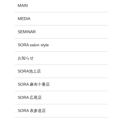
MAIN
MEDIA
SEMINAR
SORA salon style
お知らせ
SORA池上店
SORA 麻布十番店
SORA 広尾店
SORA 表参道店