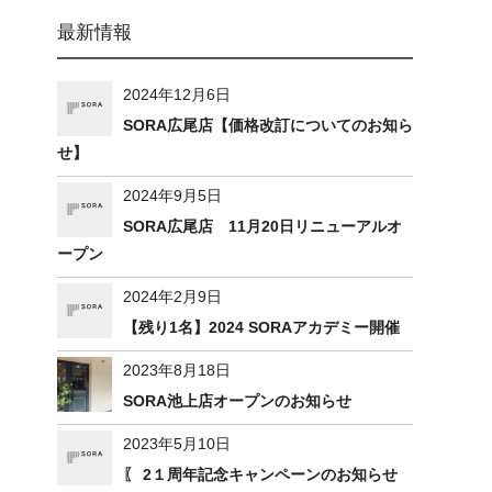
最新情報
2024年12月6日
SORA広尾店【価格改訂についてのお知ら
せ】
2024年9月5日
SORA広尾店 11月20日リニューアルオ
ープン
2024年2月9日
【残り1名】2024 SORAアカデミー開催
2023年8月18日
SORA池上店オープンのお知らせ
2023年5月10日
〖 2１周年記念キャンペーンのお知らせ