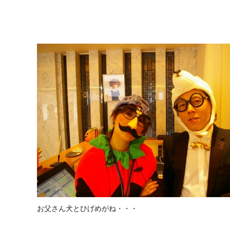
お父さん犬とひげめがね・・・