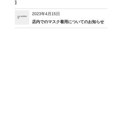
〗
2023年4月15日
店内でのマスク着用についてのお知らせ