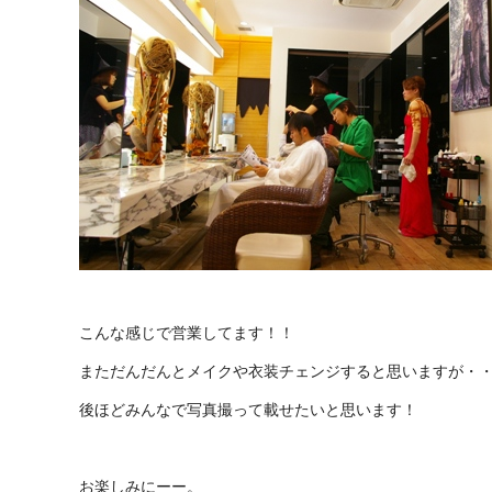
こんな感じで営業してます！！
まただんだんとメイクや衣装チェンジすると思いますが・
後ほどみんなで写真撮って載せたいと思います！
お楽しみにーー。