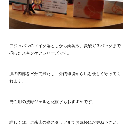
アジュバンのメイク落としから美容液、炭酸ガスパックまで
揃ったスキンケアシリーズです。
肌の内部を水分で満たし、外的環境から肌を優しく守ってく
れます。
男性用の洗顔ジェルと化粧水もおすすめです。
詳しくは、ご来店の際スタッフまでお気軽にお尋ね下さい。