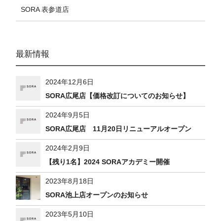
SORA 表参道店
最新情報
2024年12月6日
SORA広尾店【価格改訂についてのお知らせ】
2024年9月5日
SORA広尾店 11月20日リニューアルオープン
2024年2月9日
【残り1名】2024 SORAアカデミー開催
2023年8月18日
SORA池上店オープンのお知らせ
2023年5月10日