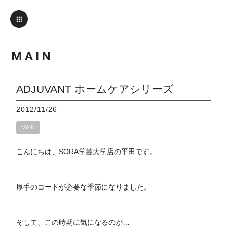
MAIN
ADJUVANT ホームケアシリーズ
2012/11/26
MAIN
こんにちは、SORA学芸大学店の平田です。
厚手のコートが必要な季節になりました。
そして、この時期に気になるのが…