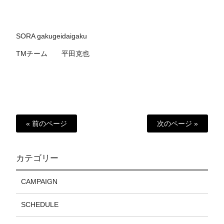
SORA gakugeidaigaku
TMチーム 平田克也
« 前のページ
次のページ »
カテゴリー
CAMPAIGN
SCHEDULE