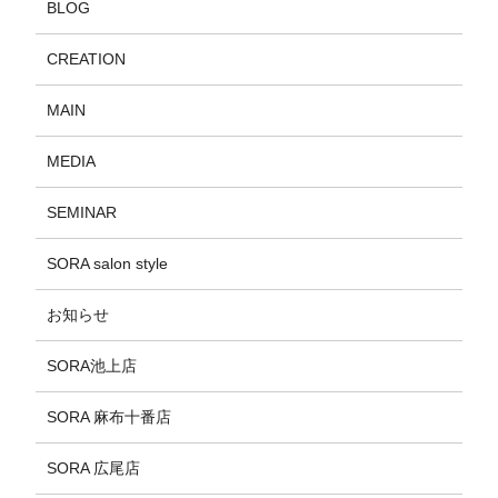
BLOG
CREATION
MAIN
MEDIA
SEMINAR
SORA salon style
お知らせ
SORA池上店
SORA 麻布十番店
SORA 広尾店