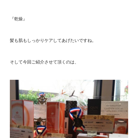
『乾燥』
髪も肌もしっかりケアしてあげたいですね。
そして今回ご紹介させて頂くのは、